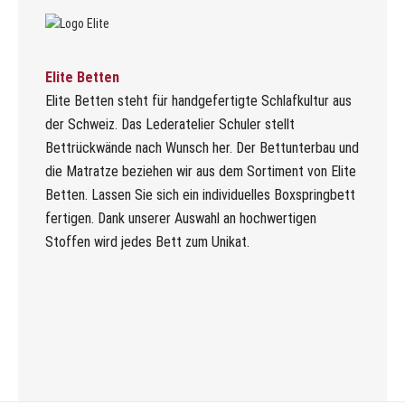
Elite Betten
Elite Betten steht für handgefertigte Schlafkultur aus
der Schweiz. Das Lederatelier Schuler stellt
Bettrückwände nach Wunsch her. Der Bettunterbau und
die Matratze beziehen wir aus dem Sortiment von Elite
Betten. Lassen Sie sich ein individuelles Boxspringbett
fertigen. Dank unserer Auswahl an hochwertigen
Stoffen wird jedes Bett zum Unikat.