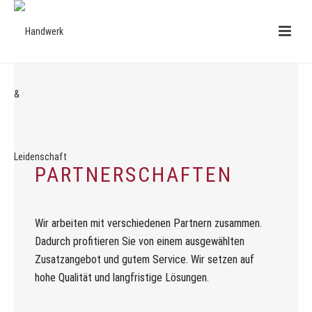
PARTNERSCHAFTEN
Wir arbeiten mit verschiedenen Partnern zusammen.
Dadurch profitieren Sie von einem ausgewählten
Zusatzangebot und gutem Service. Wir setzen auf
hohe Qualität und langfristige Lösungen.